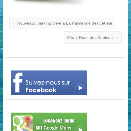
←
Nouveau : parking privé à La Palmeraie dès cet été
Gîte « Rose des Sables »
→