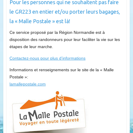
Pour les personnes qui ne souhaitent pas faire
le GR223 en entier et/ou porter leurs bagages,
la « Malle Postale » est là!
Ce service proposé par la Région Normandie est à
disposition des randonneurs pour leur faciliter la vie sur les
étapes de leur marche.
Contactez-nous pour plus d’informations
Informations et renseignements sur le site de la « Malle
Postale »:
lamallepostale.com