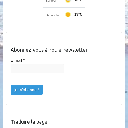
Abonnez-vous à notre newsletter
E-mail
*
Traduire la page :