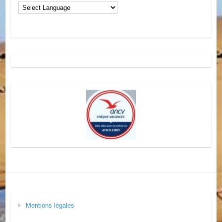
Mentions légales