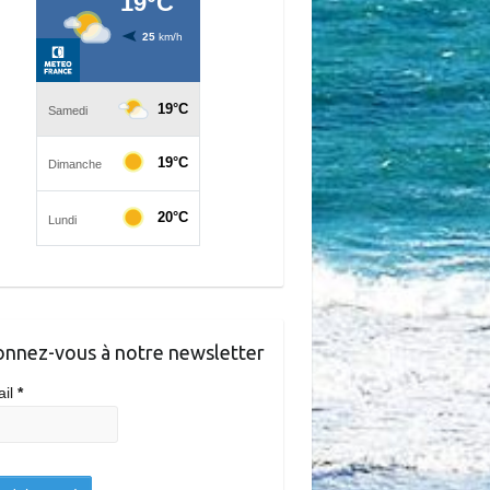
nnez-vous à notre newsletter
ail
*