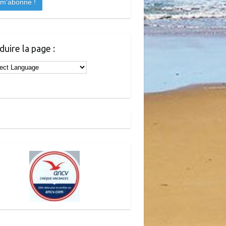
duire la page :