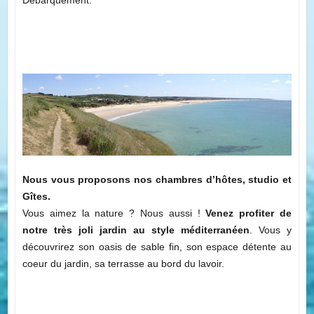
Débarquement.
Nous vous proposons nos chambres d’hôtes, studio et
Gîtes.
Vous aimez la nature ? Nous aussi !
Venez profiter de
notre très joli jardin au style méditerranéen
. Vous y
découvrirez son oasis de sable fin, son espace détente au
coeur du jardin, sa terrasse au bord du lavoir.