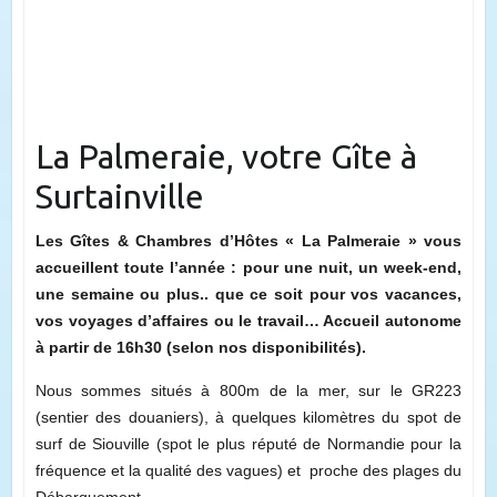
La Palmeraie, votre Gîte à
Surtainville
Les Gîtes & Chambres d’Hôtes « La Palmeraie » vous
accueillent toute l’année : pour une nuit, un week-end,
une semaine ou plus.. que ce soit pour vos vacances,
vos voyages d’affaires ou le travail… Accueil autonome
à partir de 16h30 (selon nos disponibilités).
Nous sommes situés à 800m de la mer, sur le GR223
(sentier des douaniers), à quelques kilomètres du spot de
surf de Siouville (spot le plus réputé de Normandie pour la
fréquence et la qualité des vagues) et proche des plages du