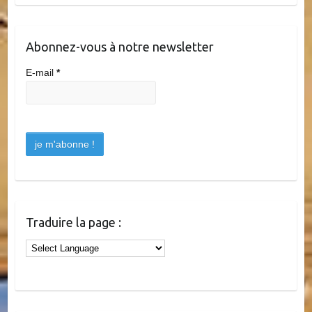
Abonnez-vous à notre newsletter
E-mail
*
Traduire la page :