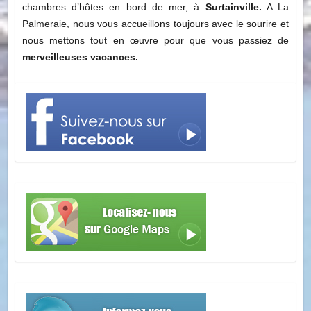
chambres d’hôtes en bord de mer, à
Surtainville.
A La
Palmeraie, nous vous accueillons toujours avec le sourire et
nous mettons tout en œuvre pour que vous passiez de
merveilleuses vacances.