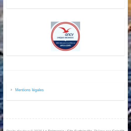
Mentions légales