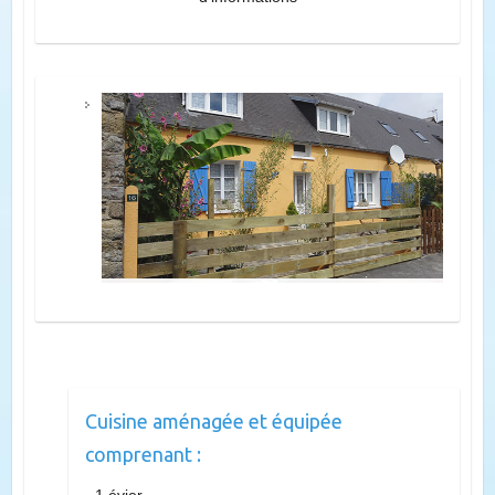
Cuisine aménagée et équipée