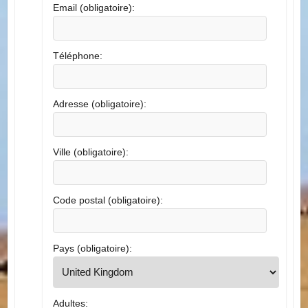
Email (obligatoire):
Téléphone:
Adresse (obligatoire):
Ville (obligatoire):
Code postal (obligatoire):
Pays (obligatoire):