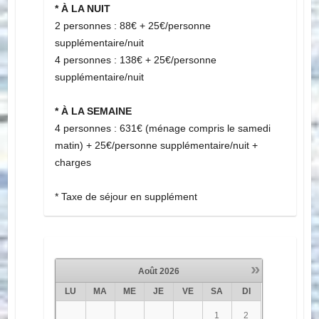
Le reste de l'année :
* À LA NUIT
2 personnes : 88€ + 25€/personne
supplémentaire/nuit
4 personnes : 138€ + 25€/personne
supplémentaire/nuit
* À LA SEMAINE
4 personnes : 631€ (ménage compris le samedi
matin) + 25€/personne supplémentaire/nuit +
charges
* Taxe de séjour en supplément
»
Août
2026