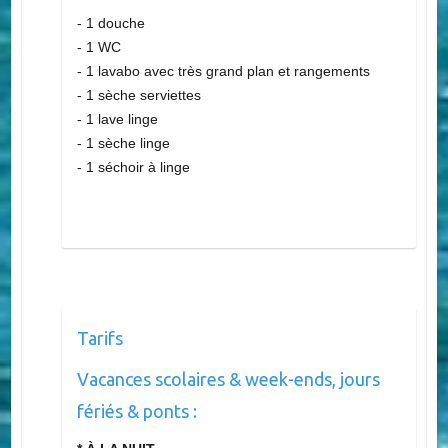
Salle de bain :
- 1 douche
- 1 WC
- 1 lavabo avec très grand plan et rangements
- 1 sèche serviettes
- 1 lave linge
- 1 sèche linge
- 1 séchoir à linge
Tarifs
Vacances scolaires & week-ends, jours