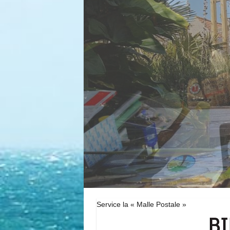
Service la « Malle Postale »