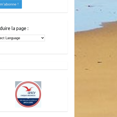
duire la page :