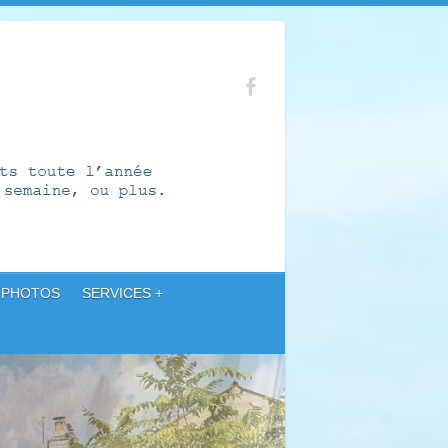
 PHOTOS
SERVICES +