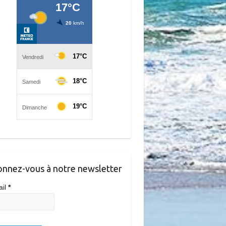
nnez-vous à notre newsletter
ail
*