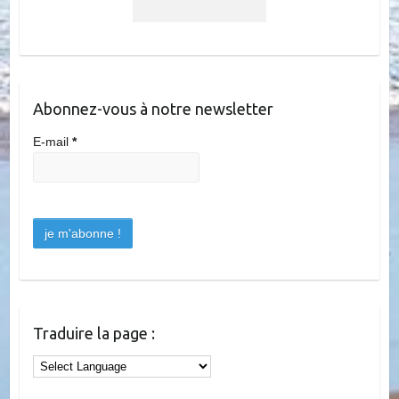
Abonnez-vous à notre newsletter
E-mail
*
Traduire la page :