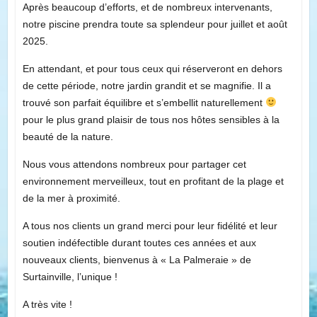
Après beaucoup d’efforts, et de nombreux intervenants,
notre piscine prendra toute sa splendeur pour juillet et août
2025.
En attendant, et pour tous ceux qui réserveront en dehors
de cette période, notre jardin grandit et se magnifie. Il a
trouvé son parfait équilibre et s’embellit naturellement
pour le plus grand plaisir de tous nos hôtes sensibles à la
beauté de la nature.
Nous vous attendons nombreux pour partager cet
environnement merveilleux, tout en profitant de la plage et
de la mer à proximité.
A tous nos clients un grand merci pour leur fidélité et leur
soutien indéfectible durant toutes ces années et aux
nouveaux clients, bienvenus à « La Palmeraie » de
Surtainville, l’unique !
A très vite !