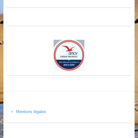
Mentions légales