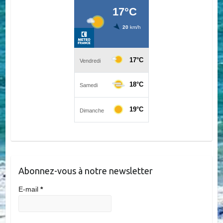
Abonnez-vous à notre newsletter
E-mail
*