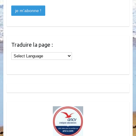
Traduire la page :