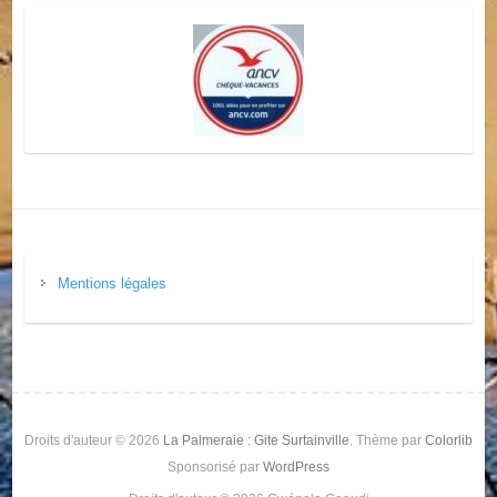
Mentions légales
Droits d'auteur © 2026
La Palmeraie : Gite Surtainville
. Thème par
Colorlib
Sponsorisé par
WordPress