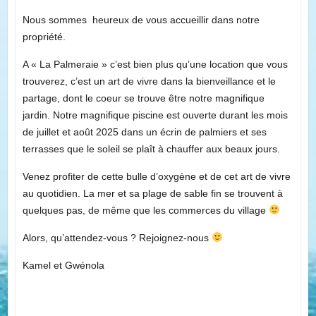
Nous sommes heureux de vous accueillir dans notre
propriété.
A « La Palmeraie » c’est bien plus qu’une location que vous
trouverez, c’est un art de vivre dans la bienveillance et le
partage, dont le coeur se trouve être notre magnifique
jardin. Notre magnifique piscine est ouverte durant les mois
de juillet et août 2025 dans un écrin de palmiers et ses
terrasses que le soleil se plaît à chauffer aux beaux jours.
Venez profiter de cette bulle d’oxygène et de cet art de vivre
au quotidien. La mer et sa plage de sable fin se trouvent à
quelques pas, de même que les commerces du village
Alors, qu’attendez-vous ? Rejoignez-nous
Kamel et Gwénola