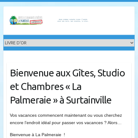
Skip
to
content
Bienvenue aux Gîtes, Studio
et Chambres « La
Palmeraie » à Surtainville
Vos vacances commencent maintenant ou vous cherchez
encore l’endroit idéal pour passer vos vacances ? Alors…
Bienvenue à La Palmeraie !