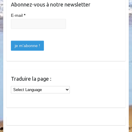
Abonnez-vous à notre newsletter
E-mail
*
Traduire la page :